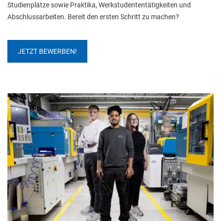
Studienplätze sowie Praktika, Werkstudententätigkeiten und 
Abschlussarbeiten. Bereit den ersten Schritt zu machen?
JETZT BEWERBEN!