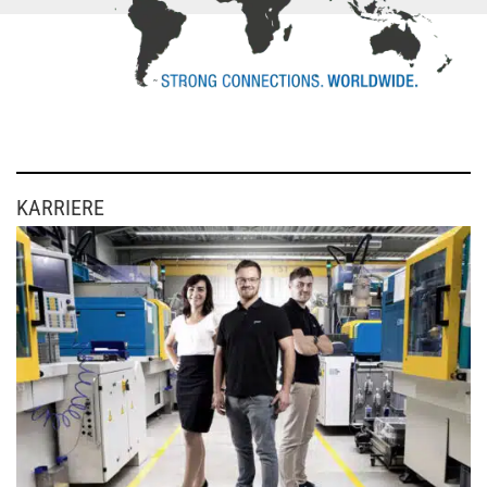
KARRIERE