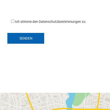
 Ich stimme den 
Datenschutzbestimmungen
 zu.
