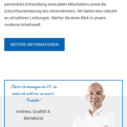
persönliche Entwicklung eines jeden Mitarbeiters sowie die 
Zukunftsorientierung des Unternehmens. Wir bieten eine Vielzahl 
an attraktiven Leistungen. Werfen Sie einen Blick in unsere 
moderne Arbeitswelt.
WEITERE INFORMATIONEN
„Starke Verbindungen bei KE, da 
denke ich nicht nur an unsere 
Produkte.“
Andreas, Qualität & 
Betriebsrat