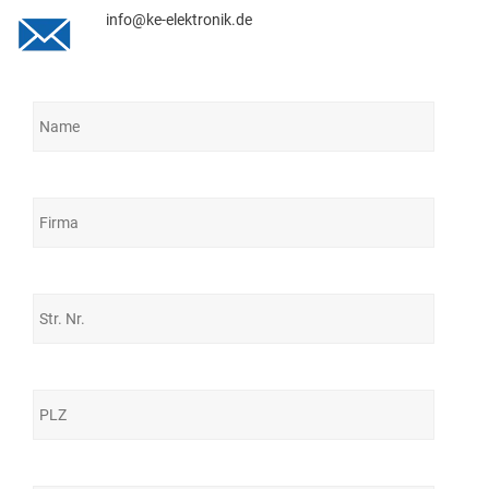
info@ke-elektronik.de