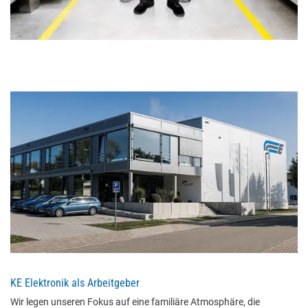
KE Elektronik als Arbeitgeber
Wir legen unseren Fokus auf eine familiäre Atmosphäre, die 