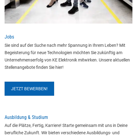
Jobs
Sie sind auf der Suche nach mehr Spannung in Ihrem Leben? Mit 
Begeisterung für neue Technologien möchten Sie zukünftig am 
Unternehmenserfolg von KE Elektronik mitwirken. Unsere aktuellen 
Stellenangebote finden Sie hier!
JETZT BEWERBEN!
Ausbildung & Studium
Auf die Plätze, Fertig, Karriere! Starte gemeinsam mit uns in Deine 
berufliche Zukunft. Wir bieten verschiedene Ausbildungs- und 