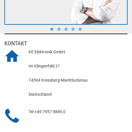
KONTAKT
KE Elektronik GmbH
Im Klingenfeld 21
74594 Kressberg-Marktlustenau
Deutschland
Tel +49 7957 9886 0