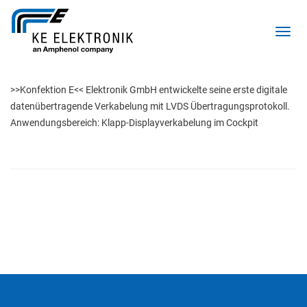
Toggl
>>Konfektion E<< Elektronik GmbH entwickelte seine erste digitale 
datenübertragende Verkabelung mit LVDS Übertragungsprotokoll. 
Anwendungsbereich: Klapp-Displayverkabelung im Cockpit